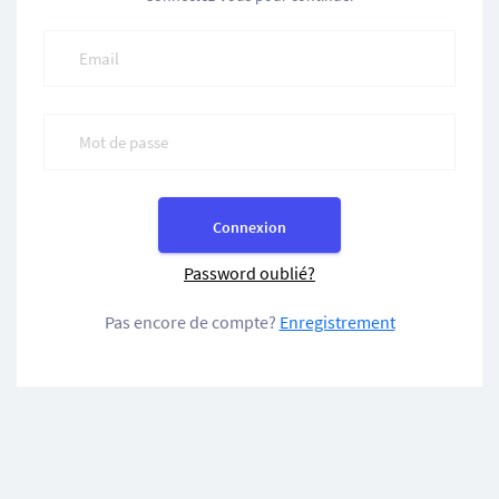
Connexion
Password oublié?
Pas encore de compte?
Enregistrement